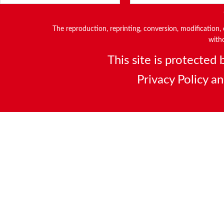
The reproduction, reprinting, conversion, modification, o
witho
This site is protecte
Privacy Policy
a