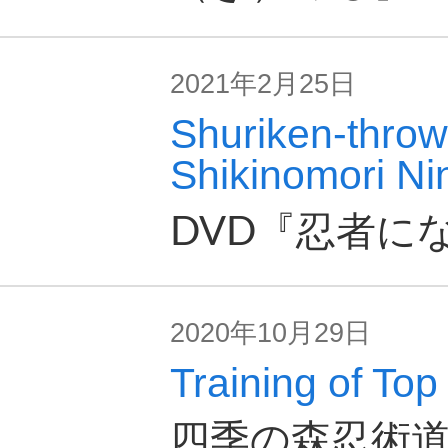
2021年2月25日
Shuriken-throw
Shikinomori Ni
DVD『忍者に
2020年10月29日
Training of Top
四季の森忍術道場 