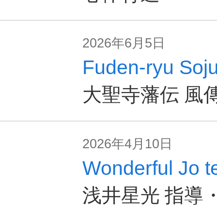
2026年6月5日
Fuden-ryu Soju
大聖寺藩伝 風
2026年4月10日
Wonderful Jo t
浅井星光 指導