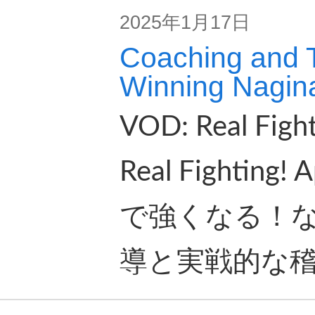
2025年1月17日
Coaching and T
Winning Nagina
VOD: Real Fight
Real Fighting
で強くなる！
導と実戦的な稽古