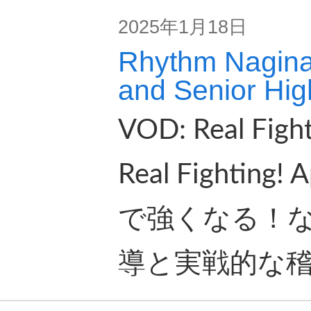
2025年1月18日
Rhythm Nagina
and Senior Hig
VOD: Real Fight
Real Fighting
で強くなる！
導と実戦的な稽古