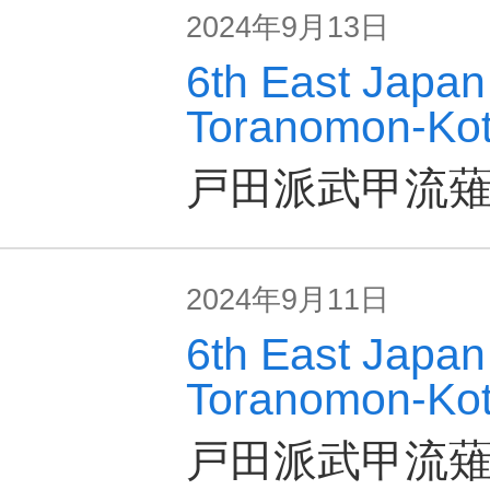
2024年9月13日
6th East Japan 
Toranomon-Kot
戸田派武甲流
2024年9月11日
6th East Japan 
Toranomon-Kot
戸田派武甲流