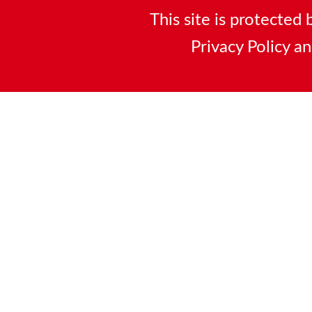
This site is protecte
Privacy Policy
a