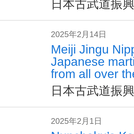
日本古武道振
2025年2月14日
Meiji Jingu Ni
Japanese marti
from all over th
日本古武道振
2025年2月1日