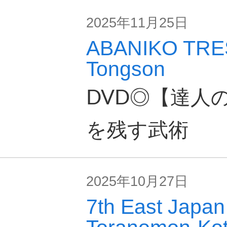
2025年11月25日
ABANIKO TRE
Tongson
DVD◎【達人
を残す武術
2025年10月27日
7th East Japan 