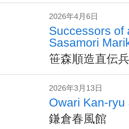
2026年4月6日
Successors of a
Sasamori Marik
笹森順造直伝
2026年3月13日
Owari Kan-ryu 
鎌倉春風館