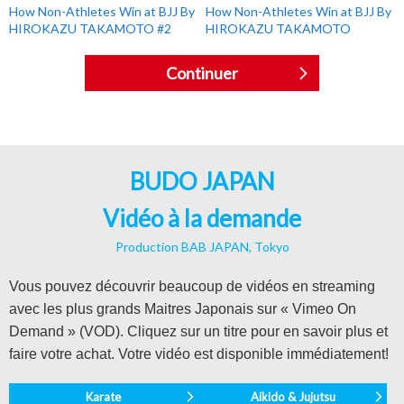
How Non-Athletes Win at BJJ By
How Non-Athletes Win at BJJ By
HIROKAZU TAKAMOTO #2
HIROKAZU TAKAMOTO
Continuer
BUDO JAPAN
Vidéo à la demande
Production BAB JAPAN, Tokyo
Vous pouvez découvrir beaucoup de vidéos en streaming
avec les plus grands Maitres Japonais sur « Vimeo On
Demand » (VOD). Cliquez sur un titre pour en savoir plus et
faire votre achat. Votre vidéo est disponible immédiatement!
Karate
Aikido & Jujutsu