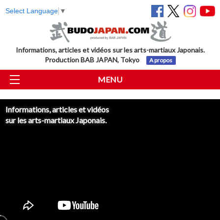
Select Language
▼
Informations, articles et vidéos sur les arts-martiaux Japonais.
Production BAB JAPAN, Tokyo
A propos
MENU
Informations, articles et vidéos
sur les arts-martiaux Japonais.