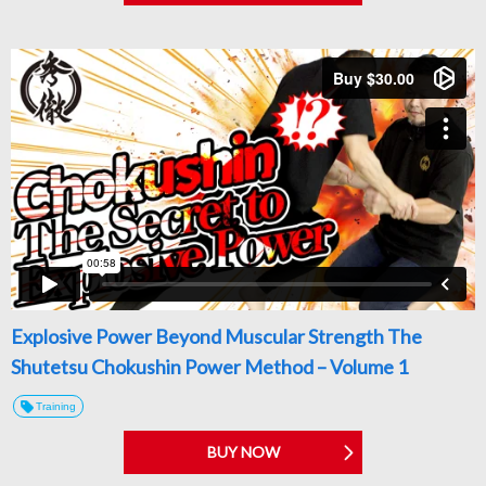
Explosive Power Beyond Muscular Strength The
Shutetsu Chokushin Power Method – Volume 1
Training
BUY NOW