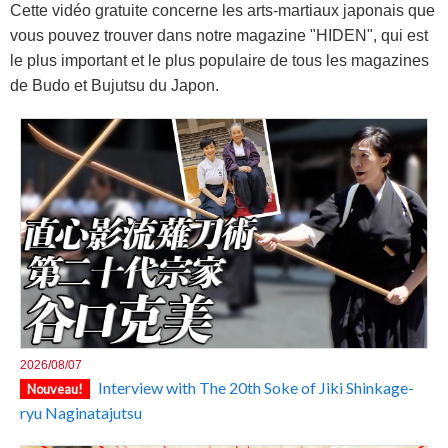
Cette vidéo gratuite concerne les arts-martiaux japonais que
vous pouvez trouver dans notre magazine "HIDEN", qui est
le plus important et le plus populaire de tous les magazines
de Budo et Bujutsu du Japon.
2026/08/07
Interview with The 20th Soke of Jiki Shinkage-
Nouveau!
ryu Naginatajutsu