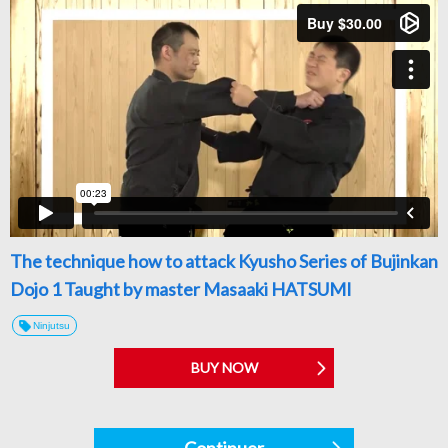
The technique how to attack Kyusho Series of Bujinkan
Dojo 1 Taught by master Masaaki HATSUMI
Ninjutsu
BUY NOW
Continuer